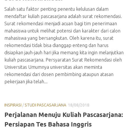
Salah satu faktor penting penentu kelulusan dalam
mendaftar kuliah pascasarjana adalah surat rekomendasi.
Surat rekomendasi menjadi acuan bagi tim penerimaan
mahasiswa untuk melihat potensi dan karakter dari calon
mahasiswa yang bersangkutan. Oleh karena itu, surat
rekomendasi tidak bisa dianggap enteng dan harus
disiapkan jauh-jauh hari jika memang kita ingin melanjutkan
kuliah pascasarjana. Persyaratan Surat Rekomendasi oleh
Universitas Umumnya universitas akan meminta
rekomendasi dari dosen pembimbing ataupun atasan
pekerjaan jika telah...
INSPIRASI
/
STUDI PASCASARJANA
18/08/2018
Perjalanan Menuju Kuliah Pascasarjana:
Persiapan Tes Bahasa Inggris