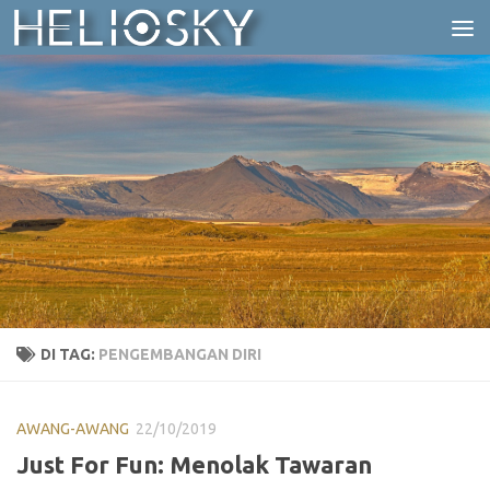
Skip to content
DI TAG:
PENGEMBANGAN DIRI
AWANG-AWANG
22/10/2019
Just For Fun: Menolak Tawaran