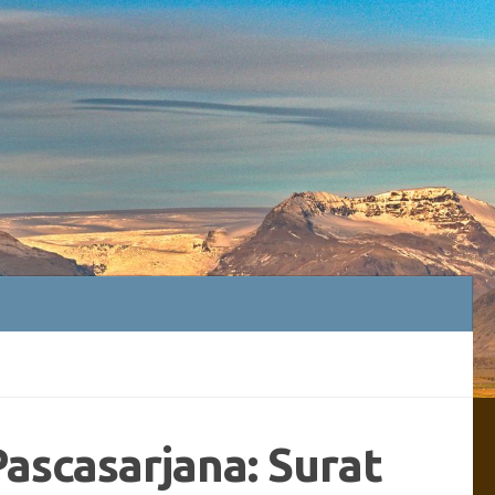
ascasarjana: Surat