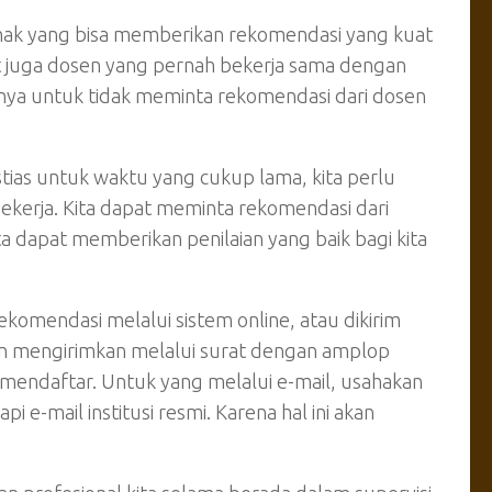
hak yang bisa memberikan rekomendasi yang kuat
pat juga dosen yang pernah bekerja sama dengan
iknya untuk tidak meminta rekomendasi dari dosen
erstias untuk waktu yang cukup lama, kita perlu
ekerja. Kita dapat meminta rekomendasi dari
ta dapat memberikan penilaian yang baik bagi kita
ekomendasi melalui sistem online, atau dikirim
kan mengirimkan melalui surat dengan amplop
ta mendaftar. Untuk yang melalui e-mail, usahakan
 e-mail institusi resmi. Karena hal ini akan