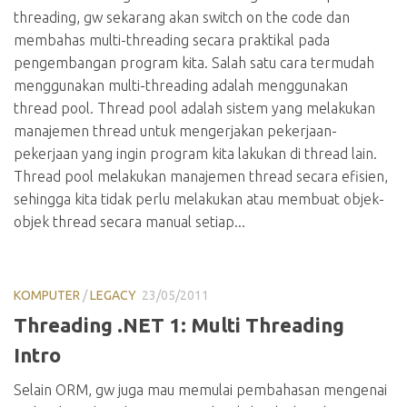
threading, gw sekarang akan switch on the code dan
membahas multi-threading secara praktikal pada
pengembangan program kita. Salah satu cara termudah
menggunakan multi-threading adalah menggunakan
thread pool. Thread pool adalah sistem yang melakukan
manajemen thread untuk mengerjakan pekerjaan-
pekerjaan yang ingin program kita lakukan di thread lain.
Thread pool melakukan manajemen thread secara efisien,
sehingga kita tidak perlu melakukan atau membuat objek-
objek thread secara manual setiap...
KOMPUTER
/
LEGACY
23/05/2011
Threading .NET 1: Multi Threading
Intro
Selain ORM, gw juga mau memulai pembahasan mengenai