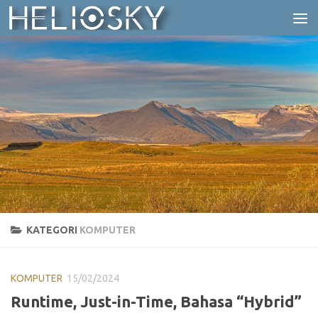
Skip to content
KATEGORI
KOMPUTER
KOMPUTER
15/02/2024
Runtime, Just-in-Time, Bahasa “Hybrid”