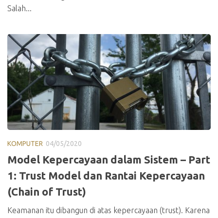
Salah...
KOMPUTER
04/05/2020
Model Kepercayaan dalam Sistem – Part
1: Trust Model dan Rantai Kepercayaan
(Chain of Trust)
Keamanan itu dibangun di atas kepercayaan (trust). Karena