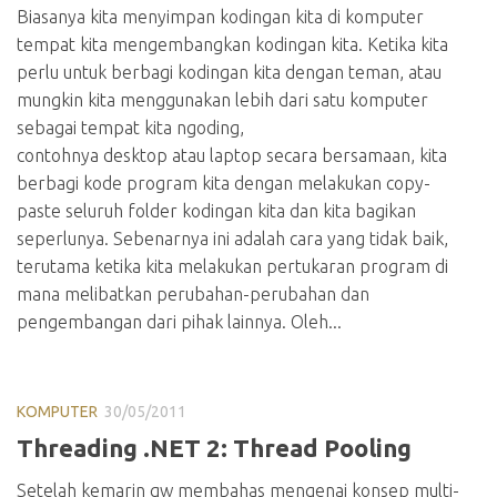
Biasanya kita menyimpan kodingan kita di komputer
tempat kita mengembangkan kodingan kita. Ketika kita
perlu untuk berbagi kodingan kita dengan teman, atau
mungkin kita menggunakan lebih dari satu komputer
sebagai tempat kita ngoding,
contohnya desktop atau laptop secara bersamaan, kita
berbagi kode program kita dengan melakukan copy-
paste seluruh folder kodingan kita dan kita bagikan
seperlunya. Sebenarnya ini adalah cara yang tidak baik,
terutama ketika kita melakukan pertukaran program di
mana melibatkan perubahan-perubahan dan
pengembangan dari pihak lainnya. Oleh...
KOMPUTER
30/05/2011
Threading .NET 2: Thread Pooling
Setelah kemarin gw membahas mengenai konsep multi-