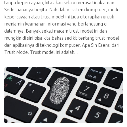
tanpa kepercayaan, kita akan selalu merasa tidak aman.
Sederhananya begitu. Nah dalam sistem komputer, model
kepercayaan atau trust model ini juga diterapkan untuk
menjamin keamanan informasi yang berlangsung di
dalamnya. Banyak sekali macam trust model ini dan
mungkin di sini bisa kita bahas sedikit tentang trust model
dan aplikasinya di teknologi komputer. Apa Sih Esensi dari
Trust Model Trust model ini adalah...