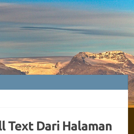
ll Text Dari Halaman