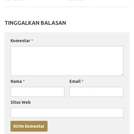
TINGGALKAN BALASAN
Komentar
*
Nama
*
Email
*
Situs Web