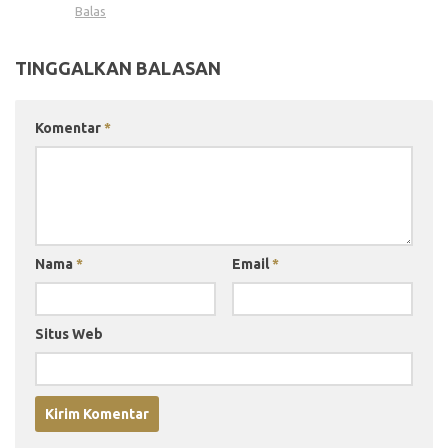
Balas
TINGGALKAN BALASAN
Komentar
*
Nama
*
Email
*
Situs Web