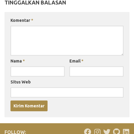
TINGGALKAN BALASAN
Komentar
*
Nama
*
Email
*
Situs Web
FOLLOW: