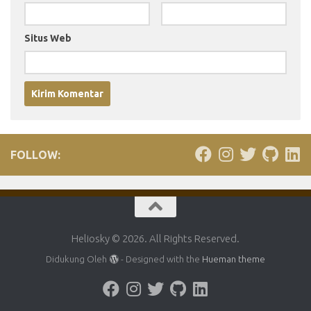
Situs Web
FOLLOW:
Heliosky © 2026. All Rights Reserved.
Didukung Oleh
- Designed with the
Hueman theme