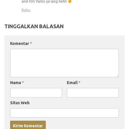
and Om Yanto ya lang hehh
Balas
TINGGALKAN BALASAN
Komentar
*
Nama
*
Email
*
Situs Web